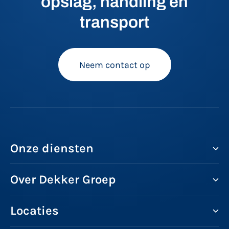
opslag, handling en
transport
Neem contact op
Onze diensten
Over Dekker Groep
Locaties