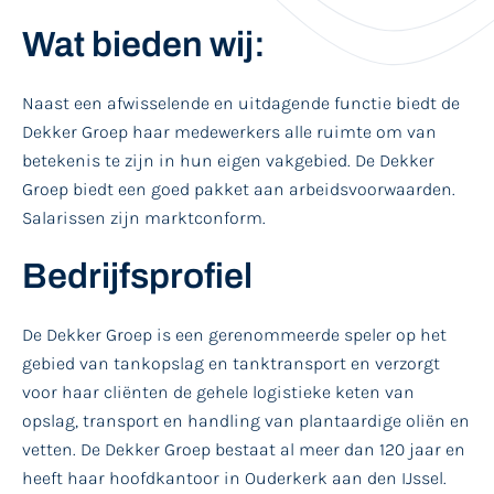
Wat bieden wij:
Naast een afwisselende en uitdagende functie biedt de
Dekker Groep haar medewerkers alle ruimte om van
betekenis te zijn in hun eigen vakgebied. De Dekker
Groep biedt een goed pakket aan arbeidsvoorwaarden.
Salarissen zijn marktconform.
Bedrijfsprofiel
De Dekker Groep is een gerenommeerde speler op het
gebied van tankopslag en tanktransport en verzorgt
voor haar cliënten de gehele logistieke keten van
opslag, transport en handling van plantaardige oliën en
vetten. De Dekker Groep bestaat al meer dan 120 jaar en
heeft haar hoofdkantoor in Ouderkerk aan den IJssel.