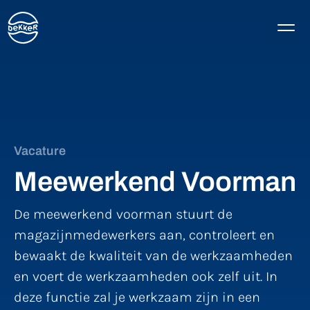
Vacature
Meewerkend Voorman
De meewerkend voorman stuurt de
magazijnmedewerkers aan, controleert en
bewaakt de kwaliteit van de werkzaamheden
en voert de werkzaamheden ook zelf uit. In
deze functie zal je werkzaam zijn in een