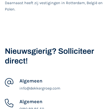
Daarnaast heeft zij vestigingen in Rotterdam, België en
Polen.
Nieuwsgierig? Solliciteer
direct!
Algemeen
info@dekkergroep.com
Algemeen
0180 89 85 50