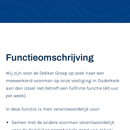
Functieomschrijving
Wij zijn voor de Dekker Groep op zoek naar een
meewerkend voorman op onze vestiging in Ouderkerk
aan den IJssel. Het betreft een fulltime functie (40 uur
per week).
In deze functie is men verantwoordelijk voor:
Samen met de andere voorman verantwoordelijk
voor de dagelijkse operationele gang van zaken;