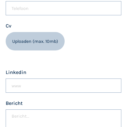
Cv
Linkedin
Bericht