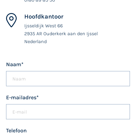
Hoofdkantoor
Ijsseldijk West 66
2935 AR Ouderkerk aan den Ijssel
Nederland
Naam
*
E-mailadres
*
Telefoon