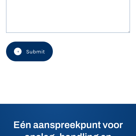
Submit
Eén aanspreekpunt voor