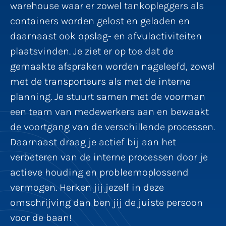
warehouse waar er zowel tankopleggers als
containers worden gelost en geladen en
daarnaast ook opslag- en afvulactiviteiten
plaatsvinden. Je ziet er op toe dat de
gemaakte afspraken worden nageleefd, zowel
met de transporteurs als met de interne
planning. Je stuurt samen met de voorman
een team van medewerkers aan en bewaakt
de voortgang van de verschillende processen.
Daarnaast draag je actief bij aan het
verbeteren van de interne processen door je
actieve houding en probleemoplossend
vermogen. Herken jij jezelf in deze
omschrijving dan ben jij de juiste persoon
voor de baan!