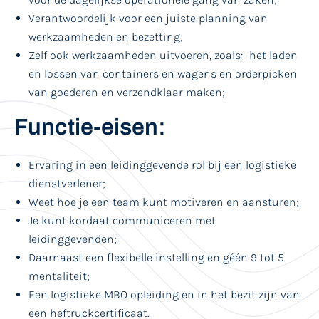
Verantwoordelijk voor een juiste planning van
werkzaamheden en bezetting;
Zelf ook werkzaamheden uitvoeren, zoals: -het laden
en lossen van containers en wagens en orderpicken
van goederen en verzendklaar maken;
Functie-eisen:
Ervaring in een leidinggevende rol bij een logistieke
dienstverlener;
Weet hoe je een team kunt motiveren en aansturen;
Je kunt kordaat communiceren met
leidinggevenden;
Daarnaast een flexibelle instelling en géén 9 tot 5
mentaliteit;
Een logistieke MBO opleiding en in het bezit zijn van
een heftruckcertificaat.