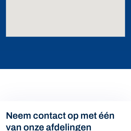
Neem contact op met één
van onze afdelingen