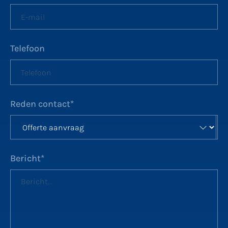
Telefoon
Reden contact
*
Bericht
*