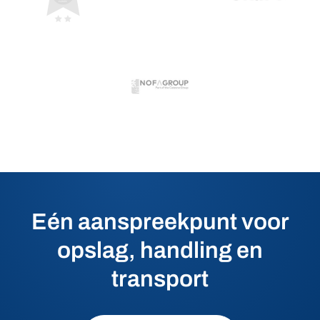
Eén aanspreekpunt voor
opslag, handling en
transport