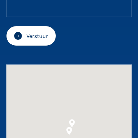
Verstuur