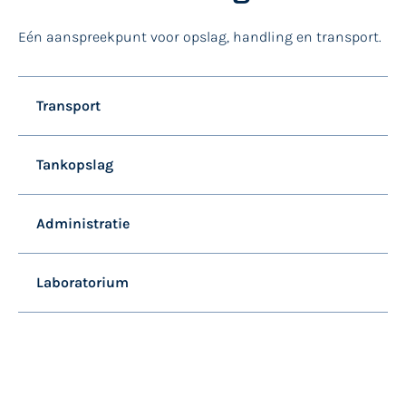
Eén aanspreekpunt voor opslag, handling en transport.
Transport
Tankopslag
Administratie
Laboratorium