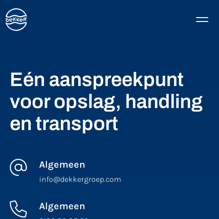
Eén aanspreekpunt
voor opslag, handling
en transport
Algemeen
info@dekkergroep.com
Algemeen