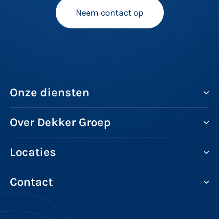
Neem contact op
Onze diensten
Over Dekker Groep
Locaties
Contact