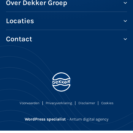
Over Dekker Groep
Locaties
Contact
Voorwaarden
Privacyverklaring
Disclaimer
Cookies
WordPress specialist
- Antum digital agency