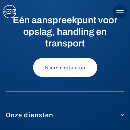
Eén aanspreekpunt voor
opslag, handling en
transport
Neem contact op
Onze diensten