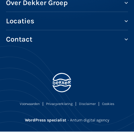
Over Dekker Groep
Locaties
Contact
Voorwaarden
Privacyverklaring
Disclaimer
Cookies
WordPress specialist
- Antum digital agency