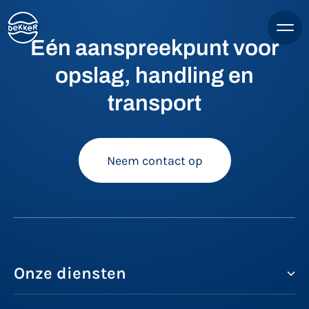
Eén aanspreekpunt voor
opslag, handling en
transport
Neem contact op
Onze diensten